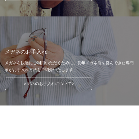
メガネのお手入れ
メガネを快適にご利用いただくために、長年メガネ店を営んできた専門
家がお手入れ方法をご紹介いたします。
メガネのお手入れについて