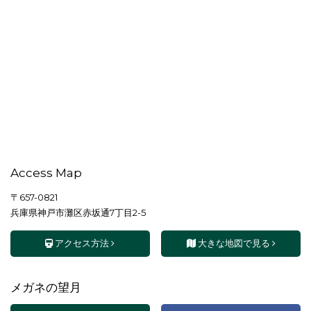
Access Map
〒657-0821
兵庫県神戸市灘区赤坂通7丁目2-5
アクセス方法
大きな地図で見る
メガネの望月