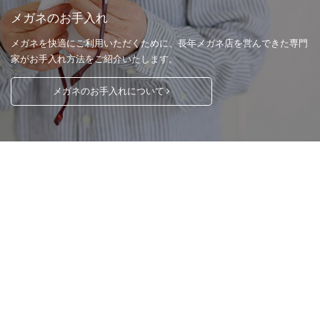
メガネのお手入れ
メガネを快適にご利用いただくために、長年メガネ店を営んできた専門
家がお手入れ方法をご紹介いたします。
メガネのお手入れについて