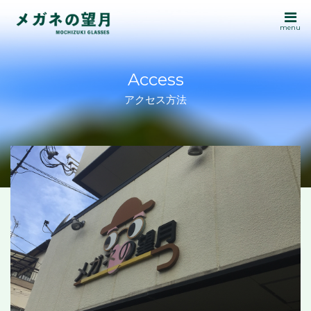
menu
Access
アクセス方法