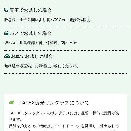
電車でお越しの場合
阪急線・王子公園駅より北へ300ｍ。徒歩7分程度
バスでお越しの場合
坂バス「川島産婦人科」停留所。西へ150m
お車でお越しの場合
無料駐車場完備。お気軽にお越しください。
TALEX偏光サングラスについて
TALEX（タレックス）のサングラスには、品質・機能に定評があ
ります。
反射を抑えるその機能は、アウトドアで力を発揮し、外出される