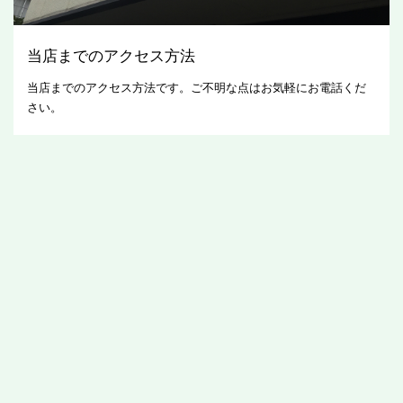
当店までのアクセス方法
当店までのアクセス方法です。ご不明な点はお気軽にお電話くだ
さい。