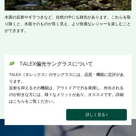
水面の反射やギラつきなど、自然の中にも雑光があります。これらを取
り除くと、水面そのものが良く見え、より快適なレジャーを楽しむこと
ができます。
TALEX偏光サングラスについて
TALEX（タレックス）のサングラスには、品質・機能に定評があ
ります。
反射を抑えるその機能は、アウトドアで力を発揮し、外出される
のが好きな方には、様々なメリットがあり、オススメです。詳細
はこちらをご覧ください。
詳しく見る