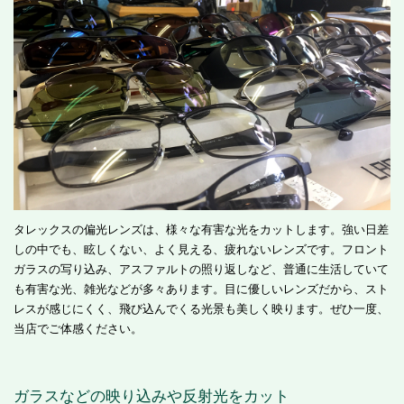
タレックスの偏光レンズは、様々な有害な光をカットします。強い日差
しの中でも、眩しくない、よく見える、疲れないレンズです。フロント
ガラスの写り込み、アスファルトの照り返しなど、普通に生活していて
も有害な光、雑光などが多々あります。目に優しいレンズだから、スト
レスが感じにくく、飛び込んでくる光景も美しく映ります。ぜひ一度、
当店でご体感ください。
ガラスなどの映り込みや反射光をカット