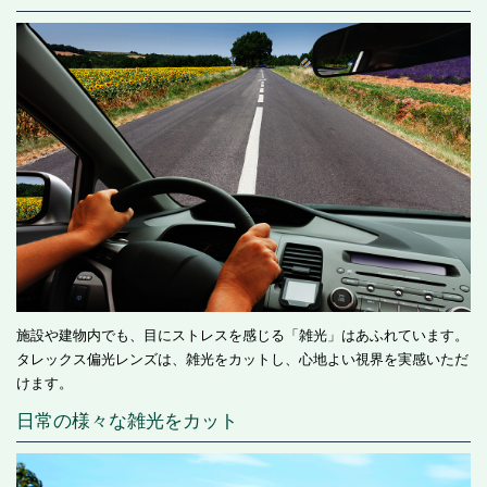
施設や建物内でも、目にストレスを感じる「雑光」はあふれています。
タレックス偏光レンズは、雑光をカットし、心地よい視界を実感いただ
けます。
日常の様々な雑光をカット