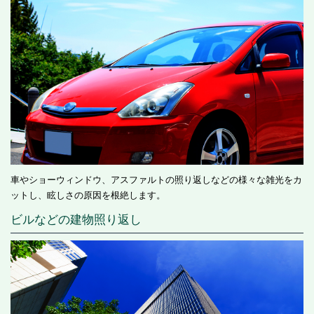
車やショーウィンドウ、アスファルトの照り返しなどの様々な雑光をカ
ットし、眩しさの原因を根絶します。
ビルなどの建物照り返し