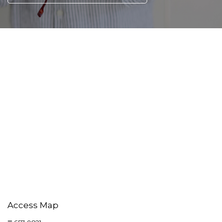
Access Map