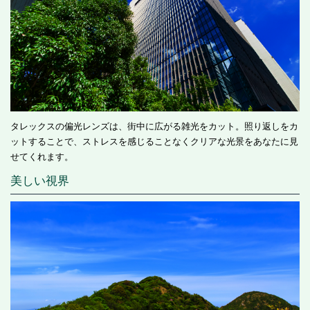
タレックスの偏光レンズは、街中に広がる雑光をカット。照り返しをカ
ットすることで、ストレスを感じることなくクリアな光景をあなたに見
せてくれます。
美しい視界