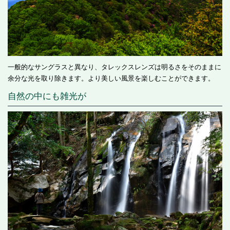
一般的なサングラスと異なり、タレックスレンズは明るさをそのままに
余分な光を取り除きます。より美しい風景を楽しむことができます。
自然の中にも雑光が